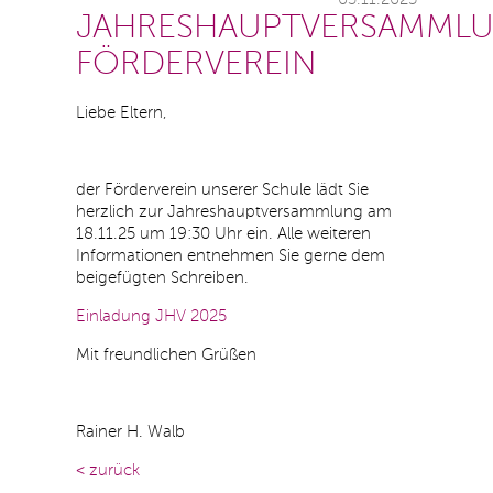
JAHRESHAUPTVERSAMML
FÖRDERVEREIN
Liebe Eltern,
der Förderverein unserer Schule lädt Sie
herzlich zur Jahreshauptversammlung am
18.11.25 um 19:30 Uhr ein. Alle weiteren
Informationen entnehmen Sie gerne dem
beigefügten Schreiben.
Einladung JHV 2025
Mit freundlichen Grüßen
Rainer H. Walb
< zurück