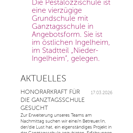
Die Pestalozzischule ist
eine vierzügige
Grundschule mit
Ganztagsschule in
Angebotsform. Sie ist
im östlichen Ingelheim,
im Stadtteil „Nieder-
Ingelheim”, gelegen.
AKTUELLES
HONORARKRAFT FÜR
17.03.2026
DIE GANZTAGSSCHULE
GESUCHT
Zur Erweiterung unseres Teams am
Nachmittag suchen wir eine/n Betreuer/in,
der/die Lust hat, ein eigenständiges Projekt in