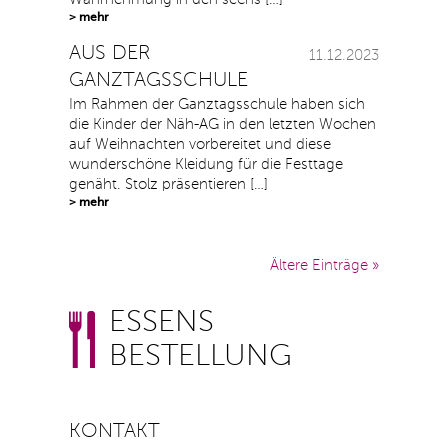
> mehr
AUS DER
11.12.2023
GANZTAGSSCHULE
Im Rahmen der Ganztagsschule haben sich
die Kinder der Näh-AG in den letzten Wochen
auf Weihnachten vorbereitet und diese
wunderschöne Kleidung für die Festtage
genäht. Stolz präsentieren […]
> mehr
Ältere Einträge »
ESSENS
BESTELLUNG
KONTAKT